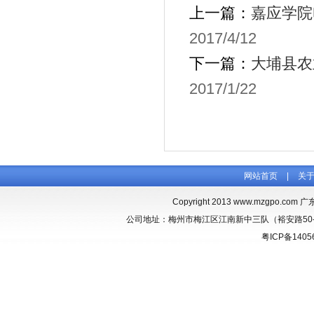
上一篇：
嘉应学院
2017/4/12
下一篇：
大埔县农
2017/1/22
网站首页
|
关
Copyright 2013
www.mzgpo.com
广东
公司地址：梅州市梅江区江南新中三队（裕安路50-1） 联
粤ICP备1405