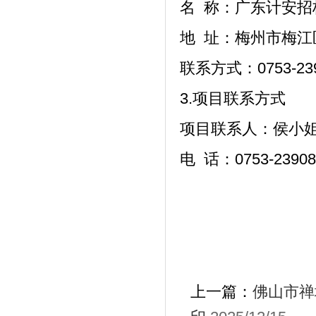
名
称：广东计安招
地
址：梅州市梅江区
联系方式：
0753-23
3.项目联系方式
项目联系人：侯小
电
话：0753-23908
上一篇：
佛山市禅