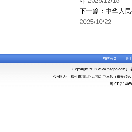
印
2025/12/15
下一篇：
中华人民
2025/10/22
网站首页
|
关
Copyright 2013
www.mzgpo.com
广东
公司地址：梅州市梅江区江南新中三队（裕安路50-1） 联
粤ICP备1405