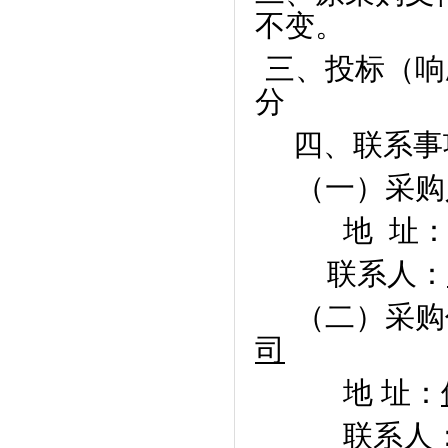
不变。
三、投标（响
分
四、联系事
（一）采购
地
址
联系人：
（二）采购
司
地 址：
联系人