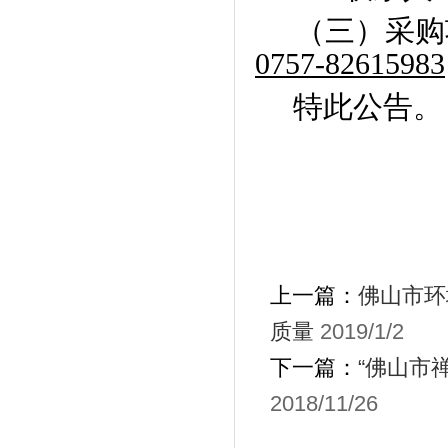
（三）采购
0757-82615983
特此公告。
上一篇：
佛山市环
质量
2019/1/2
下一篇：
“佛山市
2018/11/26