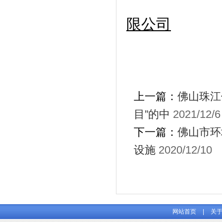
限公司
上一篇：
佛山珠江
目”的中
2021/12/6
下一篇：
佛山市环
设施
2020/12/10
网站首页
|
关