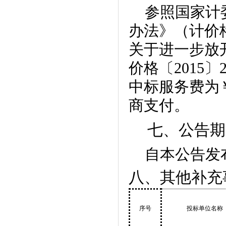
参照国家计
办法》（计价
关于进一步放
价格〔
2015
〕
中标服务费为
商支付。
七、公告期
自本公告发
八、其他补充
序号
投标单位名称