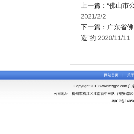
上一篇：
“佛山市
2021/2/2
下一篇：
广东省佛
造”的
2020/11/11
网站首页
|
关
Copyright 2013
www.mzgpo.com
广东
公司地址：梅州市梅江区江南新中三队（裕安路50-1） 联
粤ICP备1405