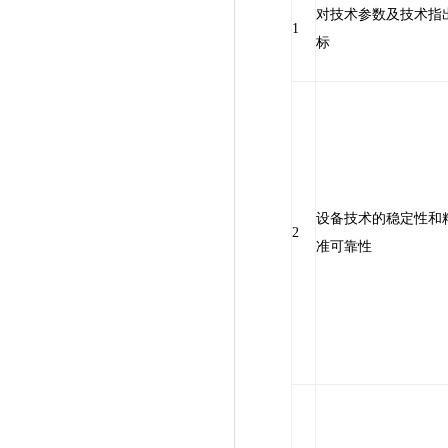
对技术参数及技术指
1
标
设备技术的稳定性和
2
准可靠性