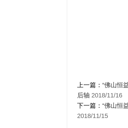
上一篇：
“佛山恒
后轴
2018/11/16
下一篇：
“佛山恒
2018/11/15