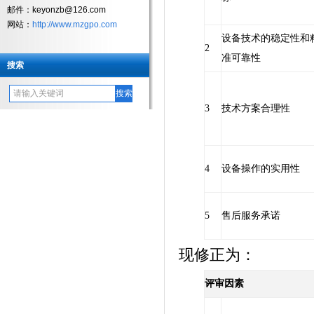
邮件：keyonzb@126.com
网站：
http://www.mzgpo.com
设备技术的稳定性和
2
准可靠性
搜索
3
技术方案合理性
4
设备操作的实用性
5
售后服务承诺
现修正为：
评审因素