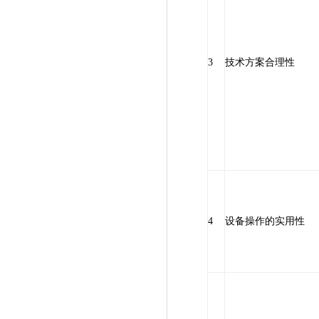
3
技术方案合理性
4
设备操作的实用性